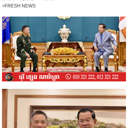
=FRESH NEWS