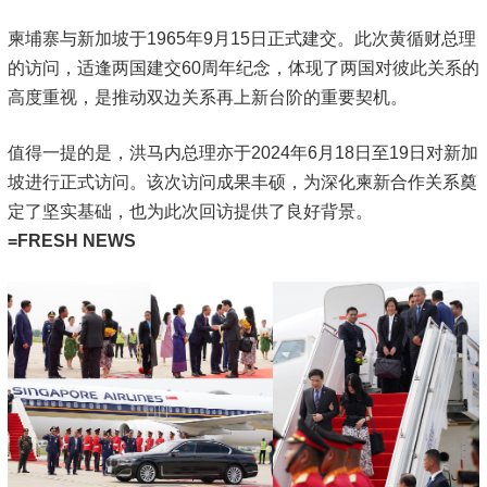
柬埔寨与新加坡于1965年9月15日正式建交。此次黄循财总理
的访问，适逢两国建交60周年纪念，体现了两国对彼此关系的
高度重视，是推动双边关系再上新台阶的重要契机。
值得一提的是，洪马内总理亦于2024年6月18日至19日对新加
坡进行正式访问。该次访问成果丰硕，为深化柬新合作关系奠
定了坚实基础，也为此次回访提供了良好背景。
=FRESH NEWS