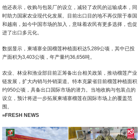
他还表示，收购与包装厂的设立，减轻了农民的运输成本，同
时助力国家农业现代化发展。目前出口目的地不再仅限于泰国
和越南，如今中国市场的加入，意味着农民有更多选择，也促
进了出口多元化。
数据显示，柬埔寨全国榴莲种植面积达5,289公顷，其中已投
产面积为3,403公顷，年产量约36,656吨。
农业、林业和渔业部目前正筹备出台相关政策，推动榴莲产业
链发展，扩大内销与外销渠道。特本克蒙省目前榴莲种植面积
约950公顷，具备出口国际市场的潜力。当地收购与包装点的
设立，预计将进一步拓展柬埔寨榴莲在国际市场上的覆盖范
围。
=FRESH NEWS