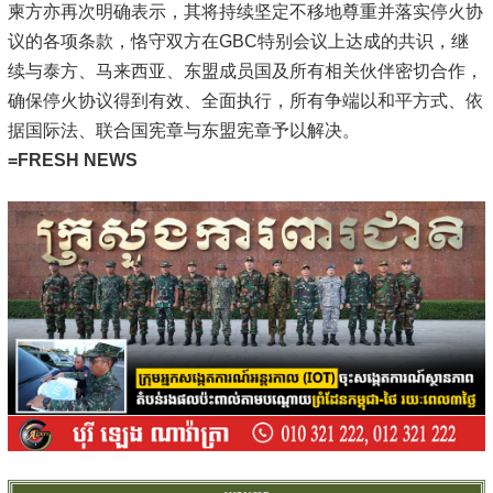
柬方亦再次明确表示，其将持续坚定不移地尊重并落实停火协
议的各项条款，恪守双方在GBC特别会议上达成的共识，继
续与泰方、马来西亚、东盟成员国及所有相关伙伴密切合作，
确保停火协议得到有效、全面执行，所有争端以和平方式、依
据国际法、联合国宪章与东盟宪章予以解决。
=FRESH NEWS