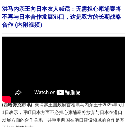
洪马内亲王向日本友人喊话：无需担心柬埔寨将
不再与日本合作发展港口，这是双方的长期战略
合作 (内附视频）
(西哈努克市讯):
柬埔寨王国政府首相洪马内亲王于2025年5月
1日表示，呼吁日本方面不必担心柬埔寨将放弃与日本在港口
发展方面的合作关系，并重申两国在港口建设领域的合作是基