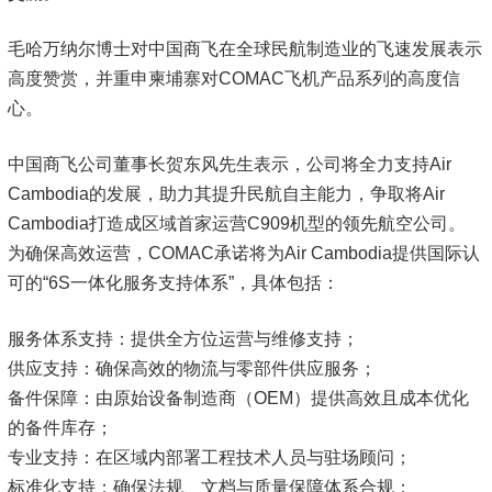
毛哈万纳尔博士对中国商飞在全球民航制造业的飞速发展表示
高度赞赏，并重申柬埔寨对COMAC飞机产品系列的高度信
心。
中国商飞公司董事长贺东风先生表示，公司将全力支持Air
Cambodia的发展，助力其提升民航自主能力，争取将Air
Cambodia打造成区域首家运营C909机型的领先航空公司。
为确保高效运营，COMAC承诺将为Air Cambodia提供国际认
可的“6S一体化服务支持体系”，具体包括：
服务体系支持：提供全方位运营与维修支持；
供应支持：确保高效的物流与零部件供应服务；
备件保障：由原始设备制造商（OEM）提供高效且成本优化
的备件库存；
专业支持：在区域内部署工程技术人员与驻场顾问；
标准化支持：确保法规、文档与质量保障体系合规；