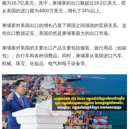
额为16.7亿美元。其中，柬埔寨的出口额超过16.2亿美元，而
从美国的进口额为4800万美元，增长了34%以上。
柬埔寨对美国出口的增长凸显了两国之间强劲的贸易关系。这
些出口数据证实，美国仍然是柬埔寨最大的出口市场。
柬埔寨对美国的主要出口产品主要包括服装、旅行用品（如箱
包）、自行车和各种消费品。同时，柬埔寨从美国进口汽车、
机械、珠宝、化妆品、电气和电子设备等。