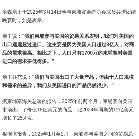
洪森亲王于2025年3月14日晚与柬埔寨勋爵协会成员共进团结
晚宴时，如是表示。
亲王说：
“我们柬埔寨与美国的贸易关系表明，我们对美国的
出口远远超过进口。这主要是因为美国人口超过3亿人，对商
品的需求很高。相比之下，人口只有1700万的柬埔寨对美国
进口的需求要低得多。”
亲王补充说：
“我们向美国出口了大量产品，但由于人口规模
和需求的差异，我们从美国进口的产品仍然很少。”
据柬埔寨海关总署的报告，2025年前两个月，柬埔寨向美国
市场出口了价值16亿美元的商品，比2024年同期的12亿美元
增长了25.4%。
根据该报告，2025年1月至2月，柬埔寨与美国之间的贸易总