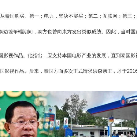
再从泰国购买。第一：电力，坚决不能买；第二：互联网；第三：
泰边境争端期间，泰方也曾向柬方发出类似威胁。因此，当时国
国影视作品。他指出，应支持本国电影产业的发展，直到泰国影
国影视作品。后来，泰国方面多次正式请求洪森亲王，才于2016