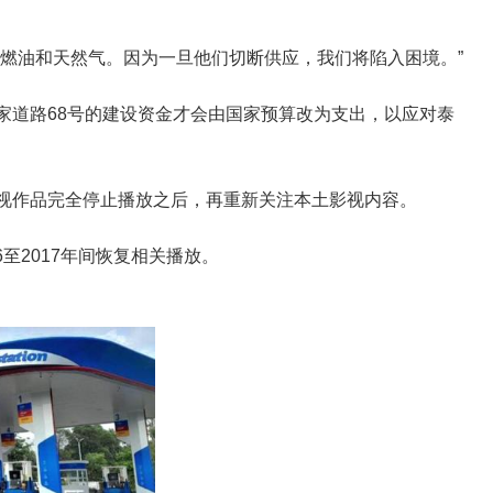
燃油和天然气。因为一旦他们切断供应，我们将陷入困境。”
家道路68号的建设资金才会由国家预算改为支出，以应对泰
视作品完全停止播放之后，再重新关注本土影视内容。
至2017年间恢复相关播放。