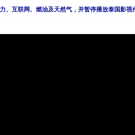
力、互联网、燃油及天然气，并暂停播放泰国影视