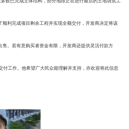
余部分房屋多数已完成主体结构，部分地段正在进行最后的土地填筑工
房。为了顺利完成项目剩余工程并实现全额交付，开发商决定将该
元对外出售。若有意购买者资金有限，开发商还提供灵活付款方
交付工作。他希望广大民众能理解并支持，亦欢迎将此信息