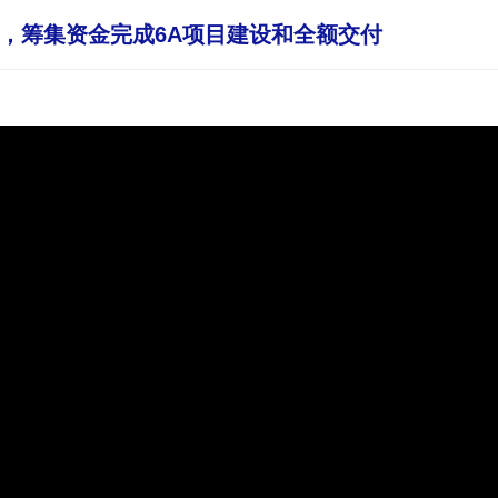
，筹集资金完成6A项目建设和全额交付