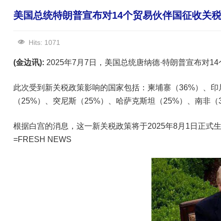
美国总统特朗普宣布对14个贸易伙伴国征收关税
Hits: 1071
(金边讯):
2025年7月7日，美国总统唐纳德·特朗普宣布对
此次受到新关税政策影响的国家包括：柬埔寨（36%）、印尼
（25%）、突尼斯（25%）、哈萨克斯坦（25%）、南非（
根据白宫的消息，这一新关税政策将于2025年8月1日正式
=FRESH NEWS