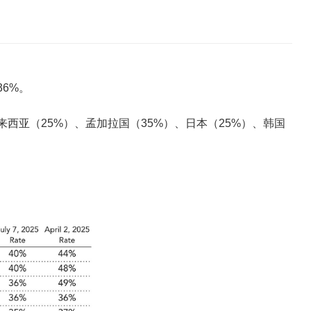
6%。
来西亚（25%）、孟加拉国（35%）、日本（25%）、韩国