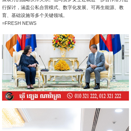
行探讨，涵盖公私合营模式、数字化发展、可再生能源、教
育、基础设施等多个关键领域。
=FRESH NEWS