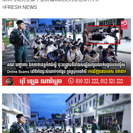
=FRESH NEWS