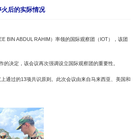
停火后的实际情况
IN ABDUL RAHIM）率领的国际观察团（IOT），该团
所作的决定，该会议再次强调设立国际观察团的重要性。
会议上通过的13项共识原则。此次会议由来自马来西亚、美国和