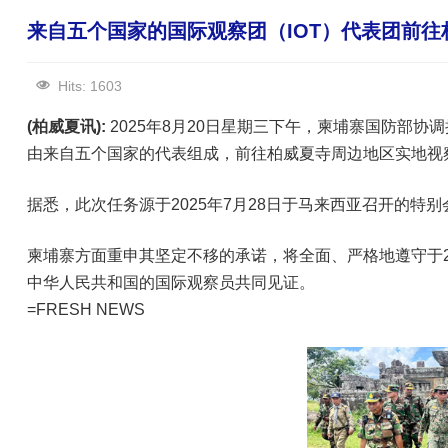
来自五个国家的国际观察团（IOT）代表团前
Hits: 1603
(柏威夏讯):
2025年8月20日星期三下午，柬埔寨国防部协调接
由来自五个国家的代表组成，前往柏威夏寺周边地区实地视
据悉，此次任务源于2025年7月28日于马来西亚召开的
柬埔寨方面重申其坚定不移的承诺，将全面、严格地遵守于20
中华人民共和国的国际观察员共同见证。
=FRESH NEWS