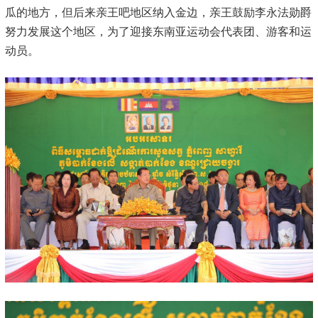
瓜的地方，但后来亲王吧地区纳入金边，亲王鼓励李永法勋爵
努力发展这个地区，为了迎接东南亚运动会代表团、游客和运
动员。