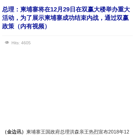
总理：柬埔寨将在12月29日在双赢大楼举办重大
活动，为了展示柬埔寨成功结束内战，通过双赢
政策（内有视频）
Hits: 4605
（金边讯）
柬埔寨王国政府总理洪森亲王热烈宣布2018年12