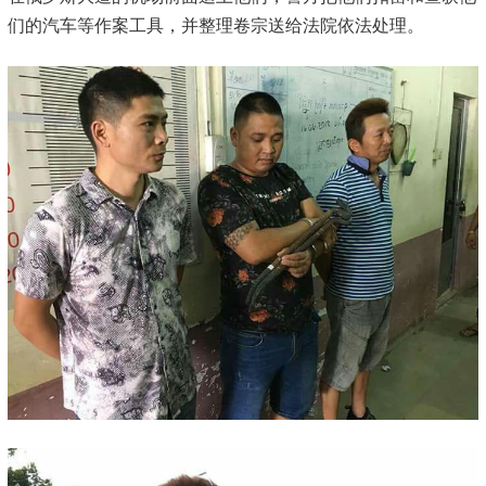
们的汽车等作案工具，并整理卷宗送给法院依法处理。